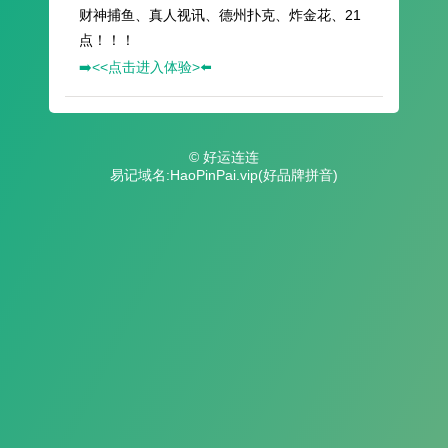
财神捕鱼、真人视讯、德州扑克、炸金花、21
点！！！
➡️<<点击进入体验>⬅️
© 好运连连
易记域名:HaoPinPai.vip(好品牌拼音)